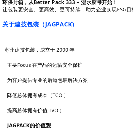
环保封箱，从Better Pack 333 + 湿水胶带开始！
让包装更安全、更高效、更可持续，助力企业实现ESG目
关于建技包装（JAGPACK)
苏州建技包装，成立于 2000 年
主要
Focus 在产品的运输安全保护
为客户提供专业的后道包装解决方案
降低总体拥有成本（TCO ）
提高总体拥有价值 TVO ）
JAGPACK
的价值观