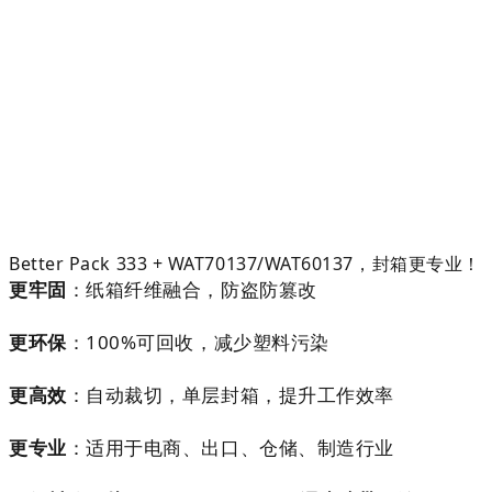
Better Pack 333 + WAT70137/WAT60137，封箱更专业！
更牢固
：纸箱纤维融合，防盗防篡改
更环保
：100%可回收，减少塑料污染
更高效
：自动裁切，单层封箱，提升工作效率
更专业
：适用于电商、出口、仓储、制造行业