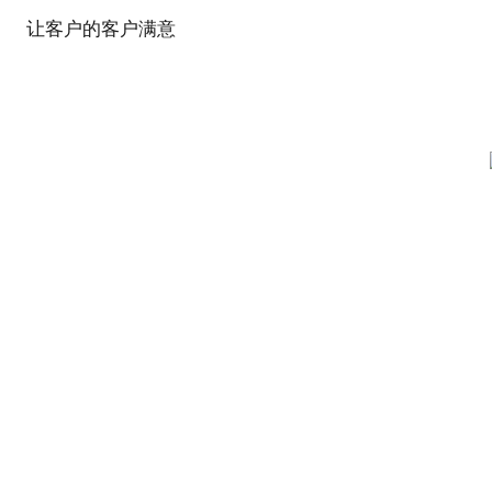
让客户的客户满意