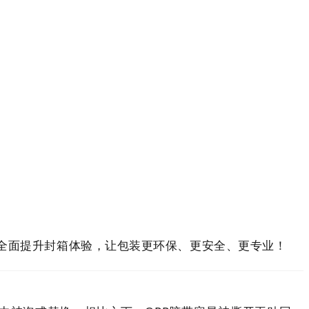
全面提升封箱体验，让包装更环保、更安全、更专业！