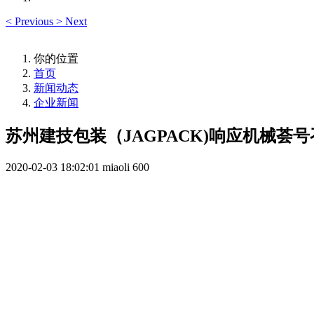
<
Previous
>
Next
你的位置
首页
新闻动态
企业新闻
苏州建技包装（JAGPACK)响应机械荟
2020-02-03 18:02:01
miaoli
600