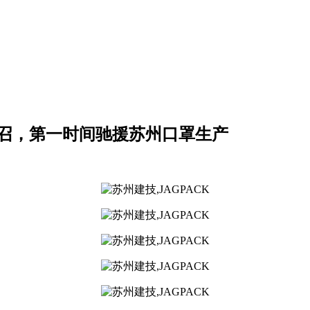
号召，第一时间驰援苏州口罩生产