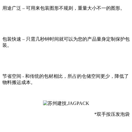
用途广泛 – 可用来包装图形不规则，重量大小不一的图形。
包装快速 – 只需几秒钟时间就可以为您的产品量身定制保护包
装。
节省空间 - 和传统的包材相比，所占的仓储空间更少，降低了
物料搬运成本。
*双手按压发泡袋