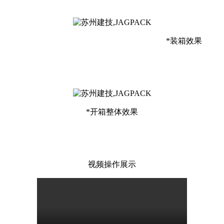
*装箱效果
*开箱整体效果
视频操作展示