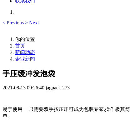
联系我们
<
Previous
>
Next
你的位置
首页
新闻动态
企业新闻
手压缓冲发泡袋
2021-08-13 09:26:40
jagpack
273
易于使用 – 只需要双手按压即可成为包装专家,操作极其简
单。