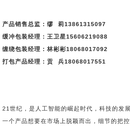
产品销售总监：缪 莉13861315097
缓冲包装经理：王卫星15606219088
缠绕包装经理：林彬彬18068017092
打包产品经理：贡 兵18068017551
21世纪，是人工智能的崛起时代，科技的发
一个产品想要在市场上脱颖而出，细节的把控