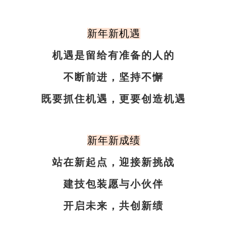
新年新机遇
机遇是留给有准备的人的
不断前进，坚持不懈
既要抓住机遇，更要创造机遇
新年新成绩
站在新起点，迎接新挑战
建技包装愿与小伙伴
开启未来，共创新绩