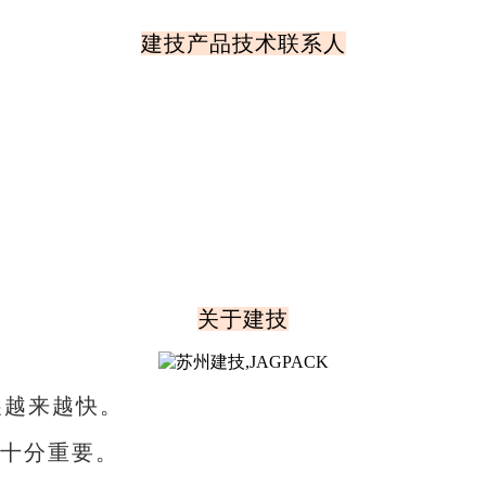
建技产品技术联系人
关于建技
展越来越快。
十分重要。