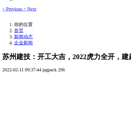
<
Previous
>
Next
你的位置
首页
新闻动态
企业新闻
苏州建技：开工大吉，2022虎力全开，建
2022-02-11 09:37:44
jagpack
296