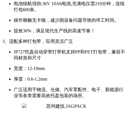
电池续航强劲:36V 10Ah电池,充满电仅需210分钟，连续
打包600条。
操作顺畅无卡顿，减少因设备问题导致的停工时间。
提效30%，满足现代生产线的高速节奏！
3、适配多种打包带，应用灵活广泛
JP727托盘自动穿带打带机支持PP和PET打包带，兼容不
同材质和尺寸
宽度：12-19mm
厚度：0.6-1.2mm
广泛适用于物流、仓储、汽车零配件、电子、新能源行
业等各类需要高效托盘包装的场所。