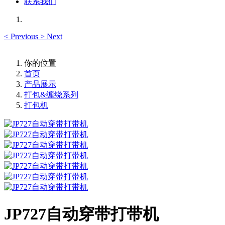
联系我们
<
Previous
>
Next
你的位置
首页
产品展示
打包&缠绕系列
打包机
JP727自动穿带打带机