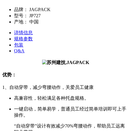
品牌：
JAGPACK
型号：
JP727
产地：
中国
详情信息
规格参数
包装
Q&A
优势：
1、自动穿带，减少弯腰动作，关爱员工健康
高兼容性，轻松满足各种托盘规格。
一键启动，简单易学，普通员工经过简单培训即可上手
操作。
“自动穿带”设计有效减少70%弯腰动作，帮助员工远离