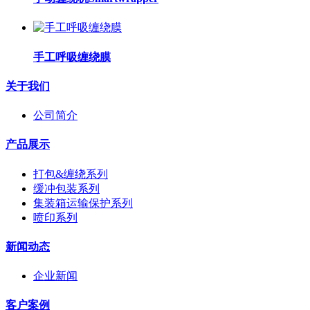
手工呼吸缠绕膜
关于我们
公司简介
产品展示
打包&缠绕系列
缓冲包装系列
集装箱运输保护系列
喷印系列
新闻动态
企业新闻
客户案例