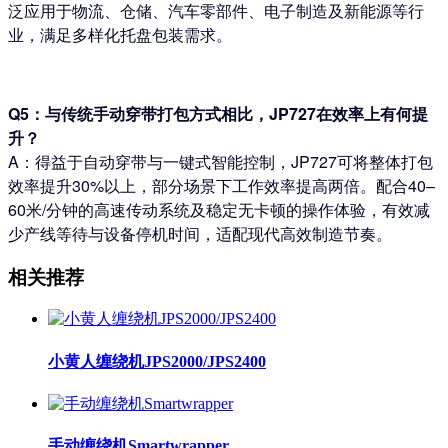
泛应用于物流、仓储、汽车零部件、电子制造及新能源等行
业，满足多样化托盘包装需求。
Q5：与传统手动穿带打包方式相比，JP727在效率上有何提
升？
A：得益于自动穿带与一键式智能控制，JP727可将整体打包
效率提升30%以上，部分场景下工作效率提高两倍。配合40–
60米/分钟的高速传动系统及稳定无卡顿的操作体验，有效减
少产线等待与设备停机时间，适配现代高效制造节奏。
相关推荐
小黄人缠绕机JPS2000/JPS2400
手动缠绕机Smartwrapper