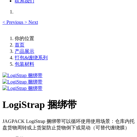
联系我们
<
Previous
>
Next
你的位置
首页
产品展示
打包&缠绕系列
包装材料
LogiStrap 捆绑带
JAGPACK LogiStrap 捆绑带可以循环使用使用场景：仓库内托
盘货物周转或上货架防止货物倒下或晃动（可替代缠绕膜）