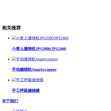
相关推荐
小黄人缠绕机JPS2000/JPS2400
手动缠绕机Smartwrapper
手工呼吸缠绕膜
关于我们