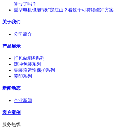
算亏了吗？
重型电机也能“纸”定江山？看这个可持续缓冲方案
关于我们
公司简介
产品展示
打包&缠绕系列
缓冲包装系列
集装箱运输保护系列
喷印系列
新闻动态
企业新闻
客户案例
服务热线